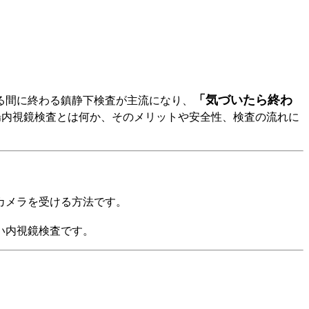
「気づいたら終わ
る間に終わる鎮静下検査が主流になり、
腸内視鏡検査とは何か、そのメリットや安全性、検査の流れに
カメラを受ける方法です。
い内視鏡検査です。