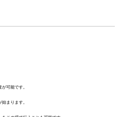
査が可能です。
が始まります。