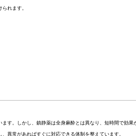
けられます。
います。しかし、鎮静薬は全身麻酔とは異なり、短時間で効果
し、異常があればすぐに対応できる体制を整えています。