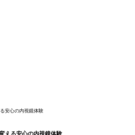
る安心の内視鏡体験
変える安心の内視鏡体験