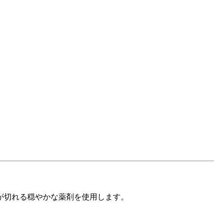
が切れる穏やかな薬剤を使用します。