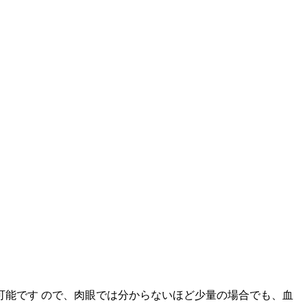
能です ので、肉眼では分からないほど少量の場合でも、血