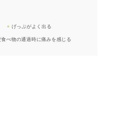
げっぷがよく出る
だ食べ物の通過時に痛みを感じる