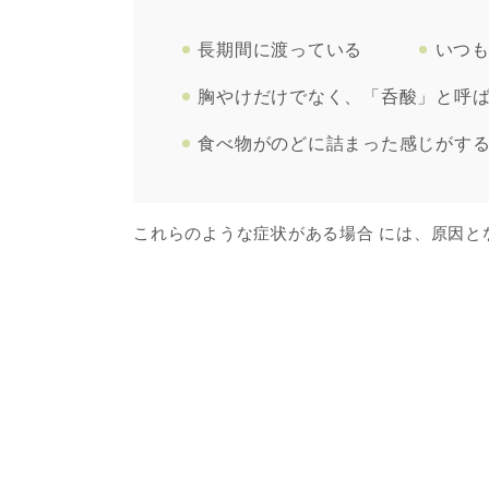
長期間に渡っている
いつ
胸やけだけでなく、「呑酸」と呼
食べ物がのどに詰まった感じがす
これらのような症状がある場合 には、原因と