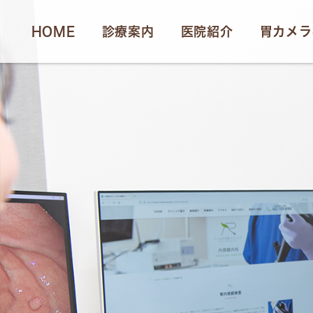
HOME
診療案内
医院紹介
胃カメラ