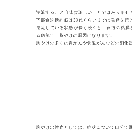
逆流すること自体は珍しいことではありませ
下部食道括約筋は30代くらいまでは発達を続
逆流している状態が長く続くと、食道の粘膜
る病気で、胸やけの原因になります。
胸やけの多くは胃がんや食道がんなどの消化
胸やけの検査としては、症状について自分で回