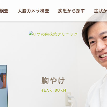
検査
大腸カメラ検査
疾患から探す
症状
胸やけ
HEARTBURN