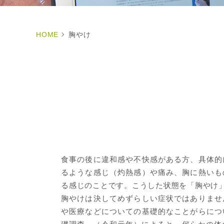
HOME
胸やけ
食事の後に違和感や不快感がある方、具体的
るような感じ（灼熱感）や痛み、胸に熱いも
る感じのことです。こうした状態を「胸やけ
胸やけは決してめずらしい症状ではありませ
や医療などについての基礎的なことがらにつ