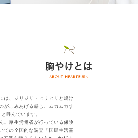
胸やけとは
ABOUT HEARTBURN
には、ジリジリ・ヒリヒリと焼け
のがこみあげる感じ、ムカムカす
」と呼んでいます。
ん。厚生労働省が行っている保険
いての全国的な調査「国民生活基