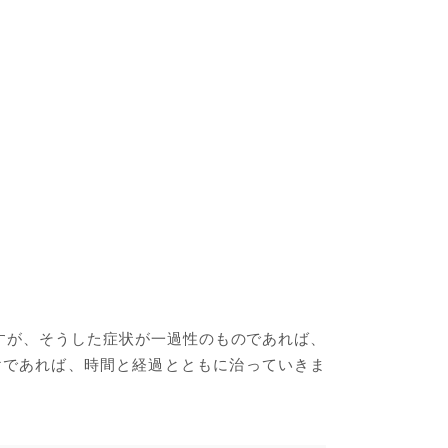
すが、そうした症状が一過性のものであれば、
けであれば、時間と経過とともに治っていきま