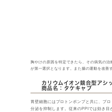
胸やけの原因を特定できたら、その病気の治
が第一選択となります。また腸の運動を改善
カリウムイオン競合型アシ
商品名：タケキャブ
胃壁細胞にはプロトンポンプと共に、プロ
分泌を抑制します。従来のPPIでは効き