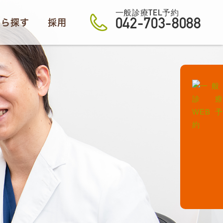
一般診療TEL予約
から探す
採用
042-703-8088