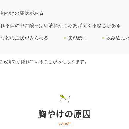
も胸やけの症状がある
ばれる口の中に酸っぱい液体がこみあげてくる感じがある
るなどの症状がみられる
咳が続く
飲み込ん
なる病気が隠れていることが考えられます。
胸やけの原因
CAUSE