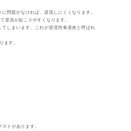
きに問題がなければ、逆流しにくくなります。
れて逆流が起こりやすくなります。
してしまいます。これが逆流性食道炎と呼ばれ
ります。
テストがあります。