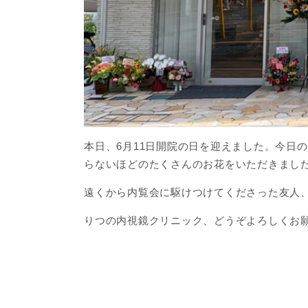
本日、6月11日開院の日を迎えました。今日
らないほどのたくさんのお花をいただきまし
遠くから内覧会に駆けつけてくださった友人
りつの内視鏡クリニック、どうぞよろしくお