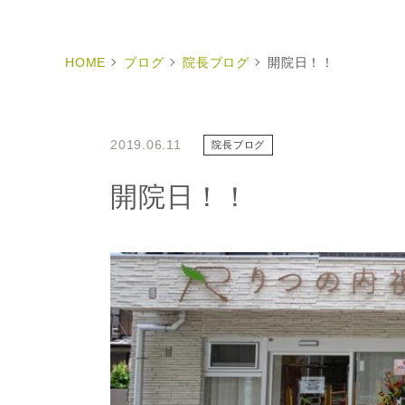
HOME
ブログ
院長ブログ
開院日！！
2019.06.11
院長ブログ
開院日！！