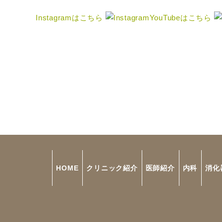
Instagramはこちら
YouTubeはこちら
HOME
クリニック紹介
医師紹介
内科
消化