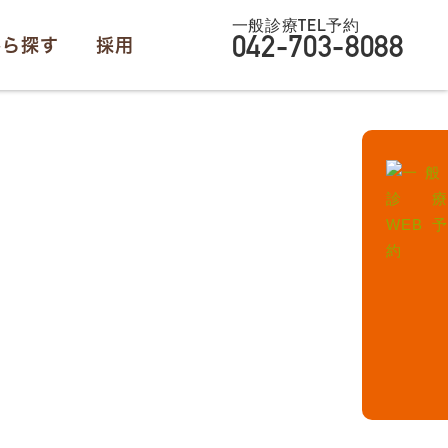
一般診療TEL予約
から探す
採用
042-703-8088