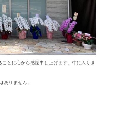
ることに心から感謝申し上げます。中に入りき
はありません。