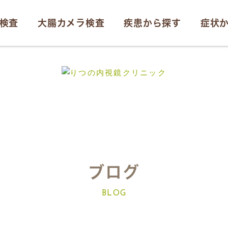
検査
大腸カメラ検査
疾患から探す
症状
ブログ
BLOG