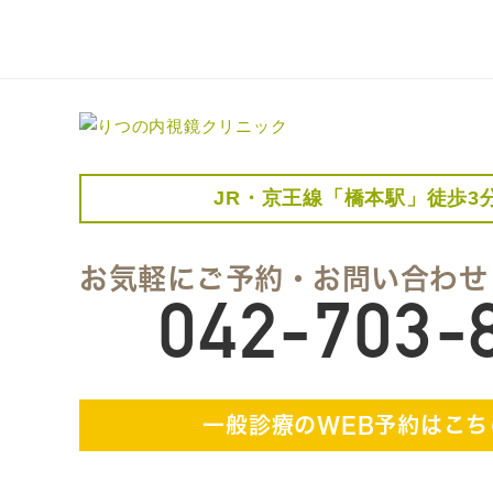
JR・京王線「橋本駅」徒歩3
お気軽にご予約・お問い合わせ
042-703-
一般診療のWEB予約はこち