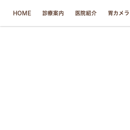
HOME
診療案内
医院紹介
胃カメラ