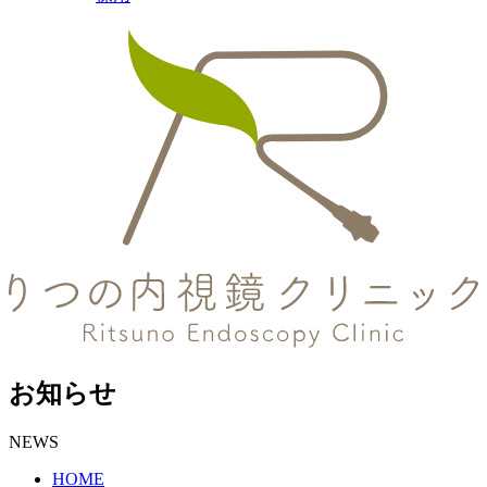
お知らせ
NEWS
HOME