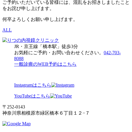
ご予約いただいている皆様には、混乱をお招きしましたこと
をお詫び申し上げます。
何卒よろしくお願い申し上げます。
ALL
JR・京王線「橋本駅」徒歩3分
お気軽にご予約・お問い合わせください。
042-703-
8088
一般診療のWEB予約はこちら
Instagramはこちら
YouTubeはこちら
〒252-0143
神奈川県相模原市緑区橋本６丁目１２−７