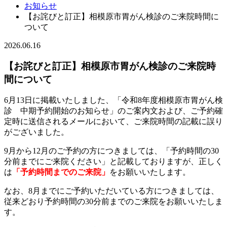
お知らせ
【お詫びと訂正】相模原市胃がん検診のご来院時間に
ついて
2026.06.16
【お詫びと訂正】相模原市胃がん検診のご来院時
間について
6月13日に掲載いたしました、「令和8年度相模原市胃がん検
診 中期予約開始のお知らせ」のご案内文および、ご予約確
定時に送信されるメールにおいて、ご来院時間の記載に誤り
がございました。
9月から12月のご予約の方につきましては、「予約時間の30
分前までにご来院ください」と記載しておりますが、正しく
は
「予約時間までのご来院」
をお願いいたします。
なお、8月までにご予約いただいている方につきましては、
従来どおり予約時間の30分前までのご来院をお願いいたしま
す。